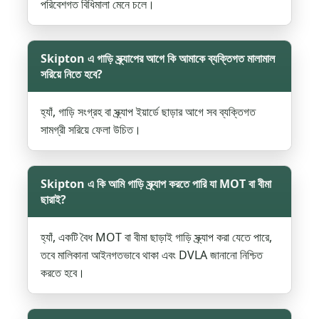
পরিবেশগত বিধিমালা মেনে চলে।
Skipton এ গাড়ি স্ক্র্যাপের আগে কি আমাকে ব্যক্তিগত মালামাল
সরিয়ে নিতে হবে?
হ্যাঁ, গাড়ি সংগ্রহ বা স্ক্র্যাপ ইয়ার্ডে ছাড়ার আগে সব ব্যক্তিগত
সামগ্রী সরিয়ে ফেলা উচিত।
Skipton এ কি আমি গাড়ি স্ক্র্যাপ করতে পারি যা MOT বা বীমা
ছারাই?
হ্যাঁ, একটি বৈধ MOT বা বীমা ছাড়াই গাড়ি স্ক্র্যাপ করা যেতে পারে,
তবে মালিকানা আইনগতভাবে থাকা এবং DVLA জানানো নিশ্চিত
করতে হবে।