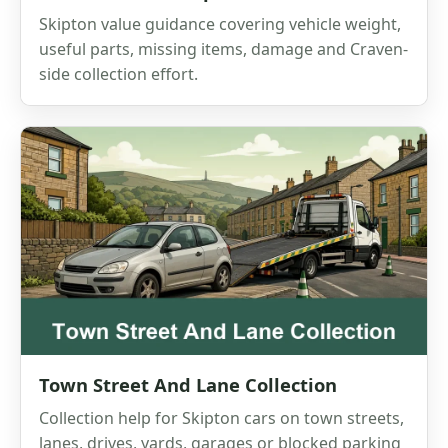
Skipton value guidance covering vehicle weight,
useful parts, missing items, damage and Craven-
side collection effort.
Town Street And Lane Collection
Collection help for Skipton cars on town streets,
lanes, drives, yards, garages or blocked parking