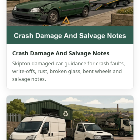
Crash Damage And Salvage Notes
Skipton damaged-car guidance for crash faults,
write-offs, rust, broken glass, bent wheels and
salvage notes.