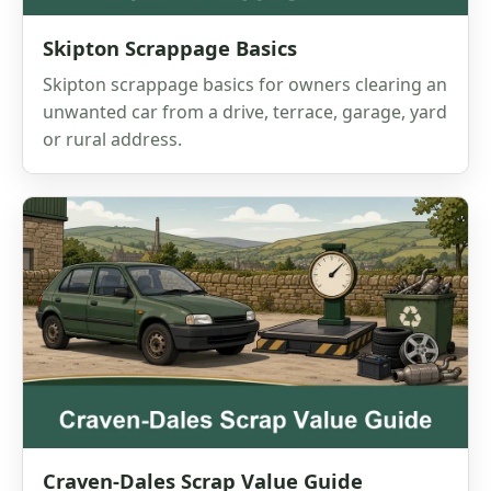
Skipton Scrappage Basics
Skipton scrappage basics for owners clearing an
unwanted car from a drive, terrace, garage, yard
or rural address.
Craven-Dales Scrap Value Guide