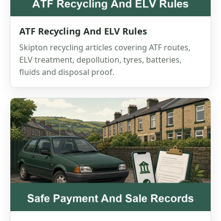
ATF Recycling And ELV Rules
Skipton recycling articles covering ATF routes,
ELV treatment, depollution, tyres, batteries,
fluids and disposal proof.