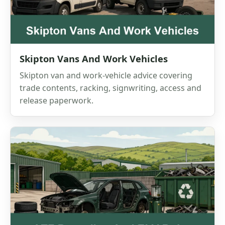
Skipton Vans And Work Vehicles
Skipton van and work-vehicle advice covering
trade contents, racking, signwriting, access and
release paperwork.