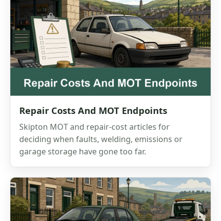
Repair Costs And MOT Endpoints
Skipton MOT and repair-cost articles for
deciding when faults, welding, emissions or
garage storage have gone too far.