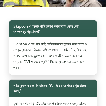
Skipton এ আমার গাড়ি স্ক্র্যাপ করার জন্য কোন কোন
কাগজপত্র প্রয়োজন?
Skipton এ আপনার গাড়ি আইনগতভাবে স্ক্র্যাপ করার জন্য V5C
লগবুক (যানবাহন নিবন্ধন নথি) প্রয়োজন। যদি এটি হারিয়ে যায়,
তাহলে আপনাকে স্ক্র্যাপ ইয়ार्डকে অবহিত করতে হবে এবং
সম্ভবত DVLA থেকে প্রতিলিপির জন্য আবেদন করতে হতে
পারে।
গাড়ি স্ক্র্যাপ করলে কি আমাকে DVLA কে জানানোর প্রয়োজন
আছে?
হ্যাঁ, আপনার গাড়ি DVLAর রেকর্ড থেকে সরানোর জন্য তাদের